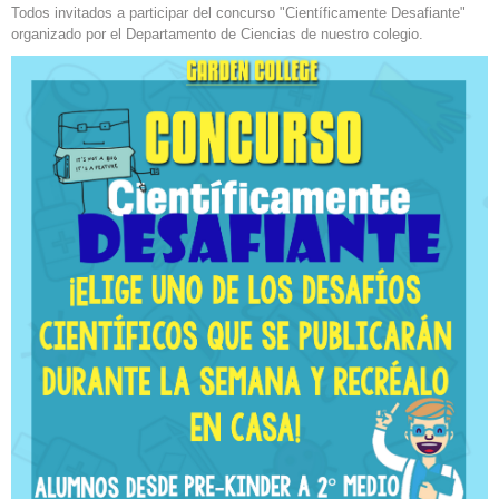
Todos invitados a participar del concurso "Científicamente Desafiante"
organizado por el Departamento de Ciencias de nuestro colegio.