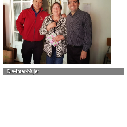
Dia-Inter-Mujer