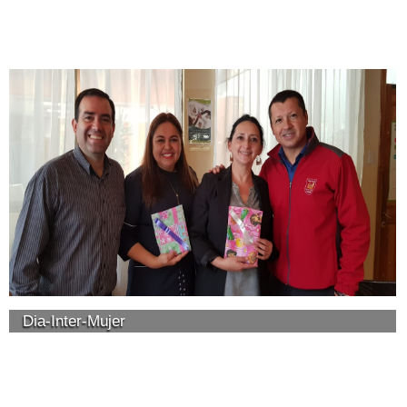
Dia-Inter-Mujer