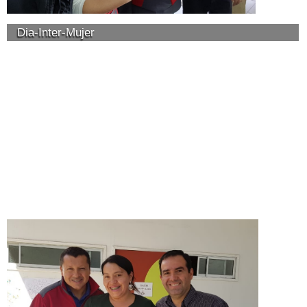
Dia-Inter-Mujer