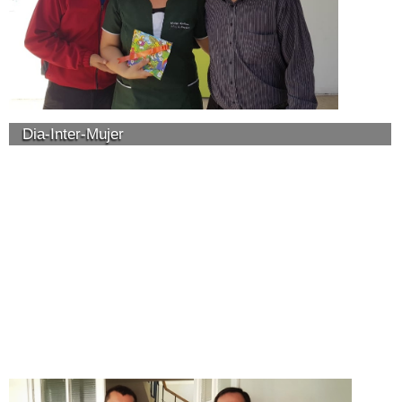
Dia-Inter-Mujer