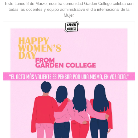
Este Lunes 8 de Marzo, nuestra comunidad Garden College celebra con
todas las docentes y equipo administrativo el dia internacional de la
Mujer.