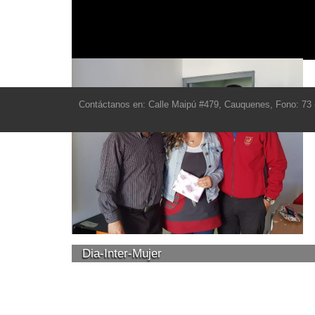
Contáctanos en: Calle Maipú #479, Cauquenes, Fono: 73 
Dia-Inter-Mujer