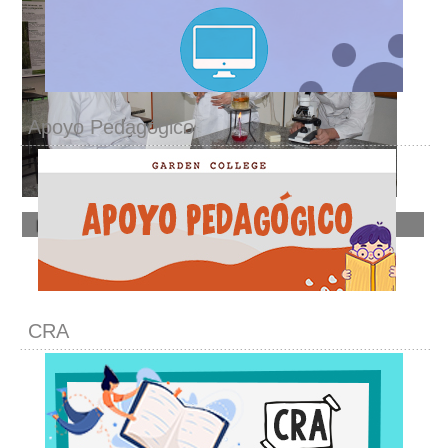
Apoyo Pedagógico
Laboratorio de Ciencias
CRA