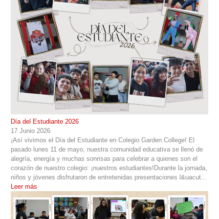
Día del Estudiante 2026
17 Junio 2026
¡Así vivimos el Día del Estudiante en Colegio Garden College! El
pasado lunes 11 de mayo, nuestra comunidad educativa se llenó de
alegría, energía y muchas sonrisas para celebrar a quienes son el
corazón de nuestro colegio: ¡nuestros estudiantes!Durante la jornada,
niños y jóvenes disfrutaron de entretenidas presentaciones l&uacut...
Leer más