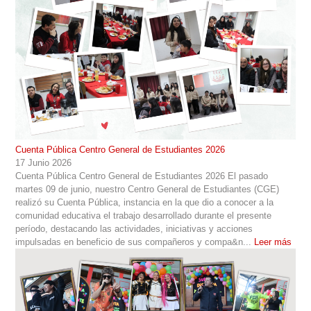
Cuenta Pública Centro General de Estudiantes 2026
17 Junio 2026
Cuenta Pública Centro General de Estudiantes 2026 El pasado
martes 09 de junio, nuestro Centro General de Estudiantes (CGE)
realizó su Cuenta Pública, instancia en la que dio a conocer a la
comunidad educativa el trabajo desarrollado durante el presente
período, destacando las actividades, iniciativas y acciones
impulsadas en beneficio de sus compañeros y compa&n...
Leer más