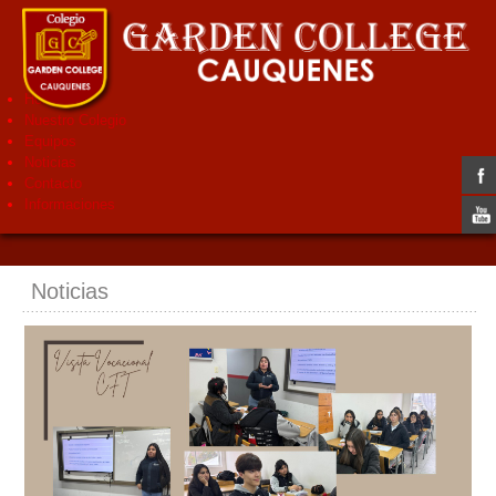
Home
Nuestro Colegio
Equipos
Noticias
Contacto
Informaciones
Noticias