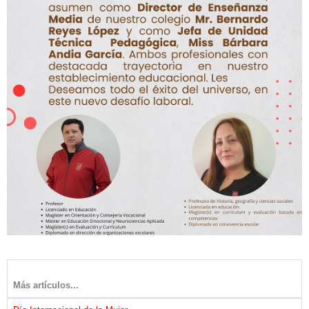
Más artículos...