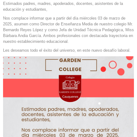
Estimados padres, madres, apoderados, docentes, asistentes de la
educación y estudiantes,
Nos complace informar que a partir del día miércoles 03 de marzo de
2025, asumen como Director de Enseñanza Media de nuestro colegio Mr.
Bernardo Reyes López y como Jefa de Unidad Técnica Pedagógica, Miss
Bárbara Andia García. Ambos profesionales con destacada trayectoria en
nuestro establecimiento educacional.
Les deseamos todo el éxito del universo, en este nuevo desafío laboral.