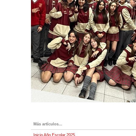
Más artículos...
Inicio Año Escolar 2025