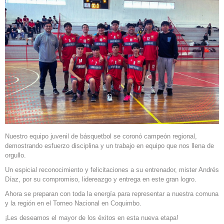
Nuestro equipo juvenil de básquetbol se coronó campeón regional,
demostrando esfuerzo disciplina y un trabajo en equipo que nos llena de
orgullo.
Un espicial reconocimiento y felicitaciones a su entrenador, mister Andrés
Díaz, por su compromiso, lidereazgo y entrega en este gran logro.
Ahora se preparan con toda la energía para representar a nuestra comuna
y la región en el Torneo Nacional en Coquimbo.
¡Les deseamos el mayor de los éxitos en esta nueva etapa!