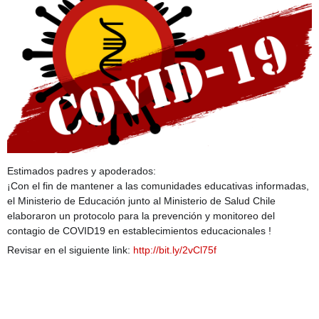
Estimados padres y apoderados:
¡Con el fin de mantener a las comunidades educativas informadas,
el Ministerio de Educación junto al Ministerio de Salud Chile
elaboraron un protocolo para la prevención y monitoreo del
contagio de COVID19 en establecimientos educacionales !
Revisar en el siguiente link:
http://bit.ly/2vCl75f