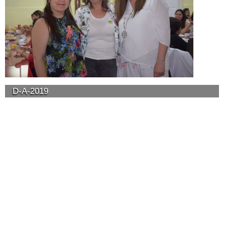
D-A-2019