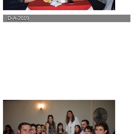
D-A-2019