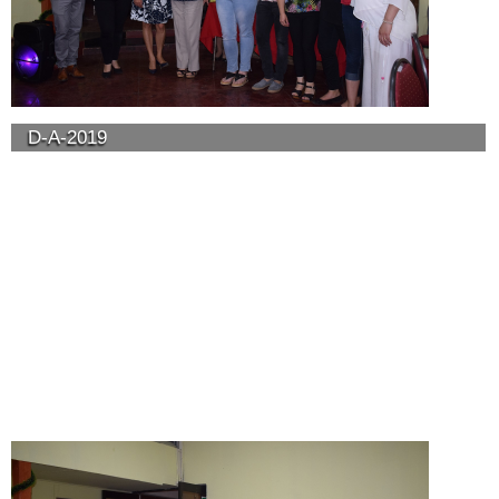
D-A-2019