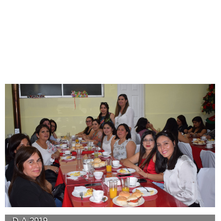
D-A-2019