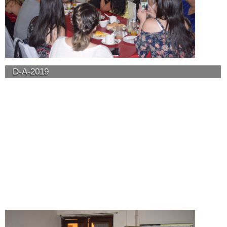
D-A-2019