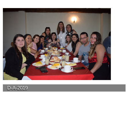
D-A-2019