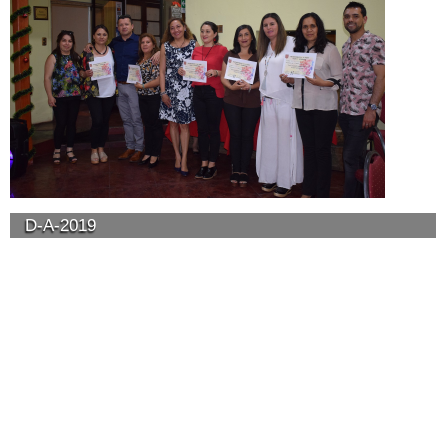
D-A-2019