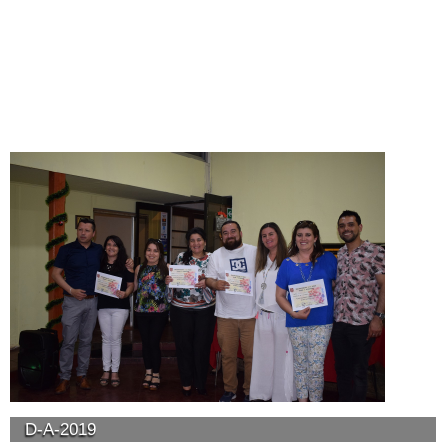
D-A-2019