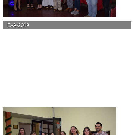
D-A-2019