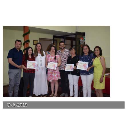
D-A-2019