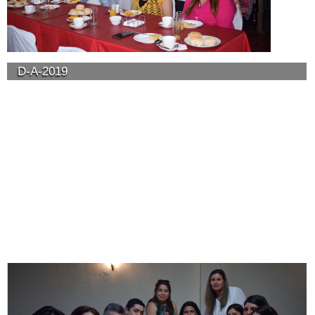
D-A-2019