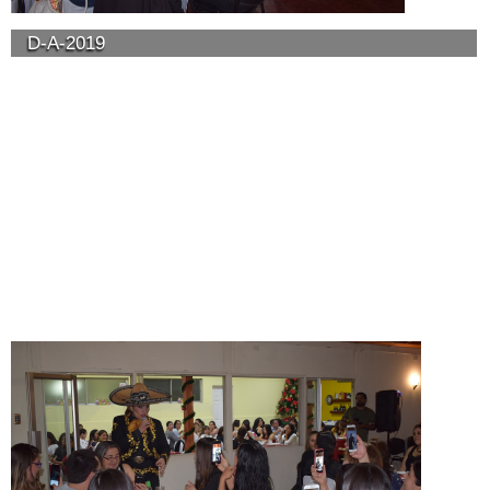
D-A-2019