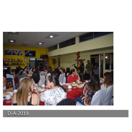
D-A-2019