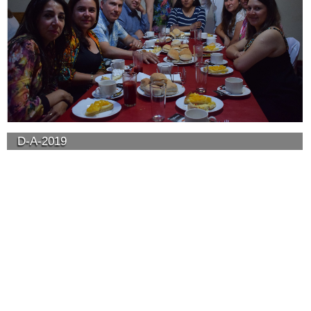
D-A-2019