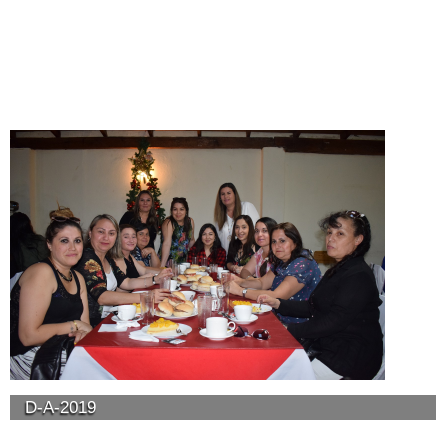
D-A-2019