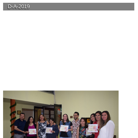
D-A-2019