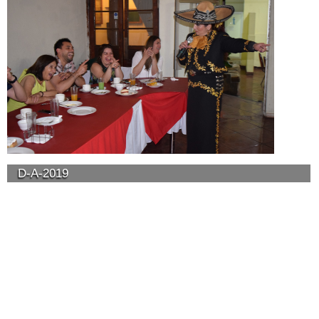
D-A-2019