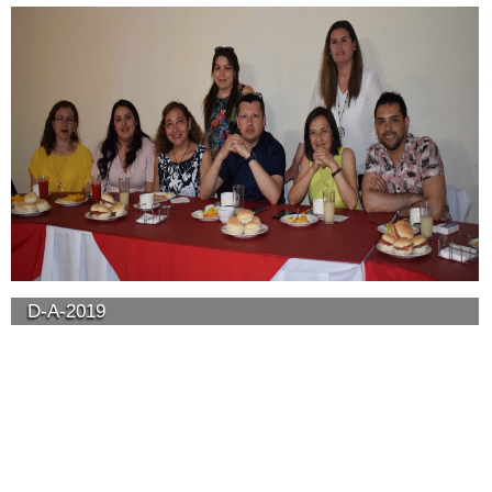
D-A-2019