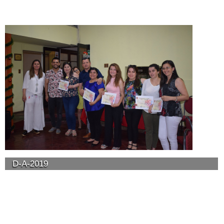
D-A-2019