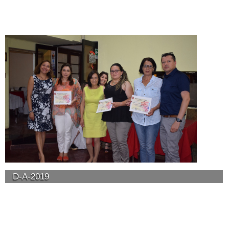
D-A-2019