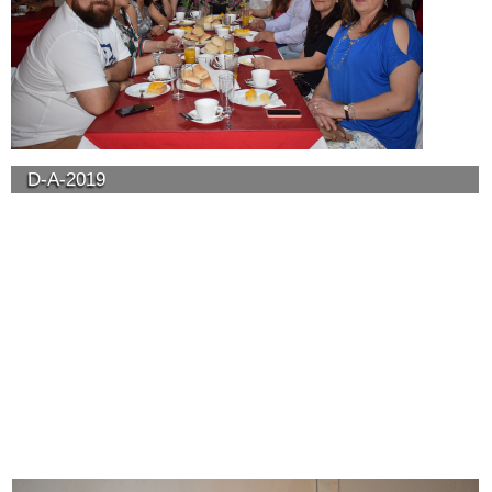
D-A-2019