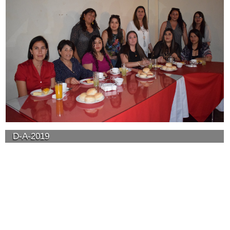
D-A-2019