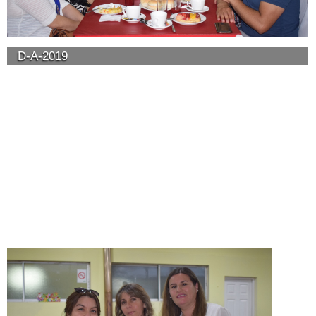
D-A-2019