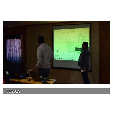
JB2019