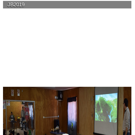
JB2019