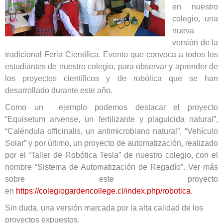
en nuestro
colegio, una
nueva
versión de la
tradicional Feria Científica. Evento que convoca a todos los
estudiantes de nuestro colegio, para observar y aprender de
los proyectos científicos y de robótica que se han
desarrollado durante este año.
Como un ejemplo podemos destacar el proyecto
“Equisetum arvense, un fertilizante y plaguicida natural”,
“Caléndula officinalis, un antimicrobiano natural”, “Vehículo
Solar” y por último, un proyecto de automatización, realizado
por el “Taller de Robótica Tesla” de nuestro colegio, con el
nombre “Sistema de Automatización de Regadío”. Ver más
sobre este proyecto
en
https://colegiogardencollege.cl/index.php/robotica
.
Sin duda, una versión marcada por la alta calidad de los
proyectos expuestos.