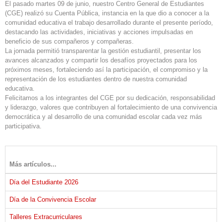
El pasado martes 09 de junio, nuestro Centro General de Estudiantes
(CGE) realizó su Cuenta Pública, instancia en la que dio a conocer a la
comunidad educativa el trabajo desarrollado durante el presente período,
destacando las actividades, iniciativas y acciones impulsadas en
beneficio de sus compañeros y compañeras.
La jornada permitió transparentar la gestión estudiantil, presentar los
avances alcanzados y compartir los desafíos proyectados para los
próximos meses, fortaleciendo así la participación, el compromiso y la
representación de los estudiantes dentro de nuestra comunidad
educativa.
Felicitamos a los integrantes del CGE por su dedicación, responsabilidad
y liderazgo, valores que contribuyen al fortalecimiento de una convivencia
democrática y al desarrollo de una comunidad escolar cada vez más
participativa.
Más artículos...
Día del Estudiante 2026
Día de la Convivencia Escolar
Talleres Extracurriculares