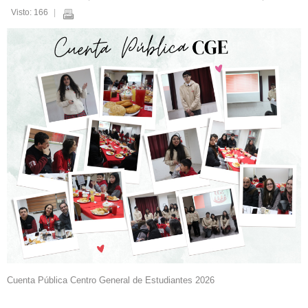
Visto: 166
Cuenta Pública Centro General de Estudiantes 2026