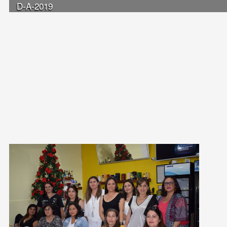
D-A-2019