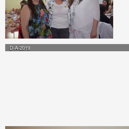
D-A-2019