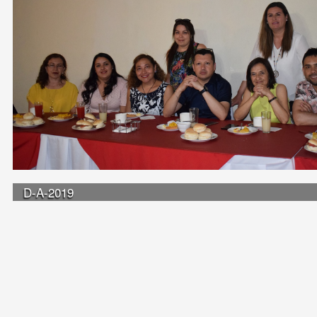
D-A-2019