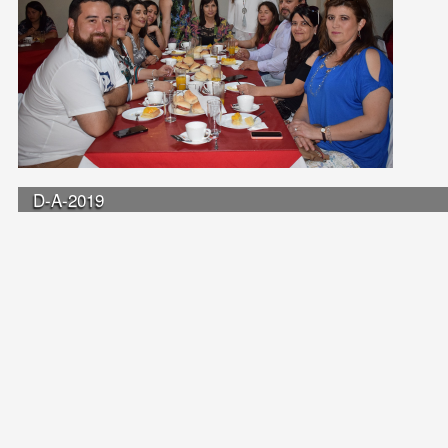
D-A-2019