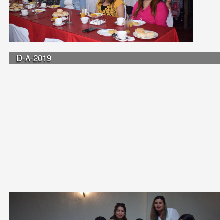
D-A-2019