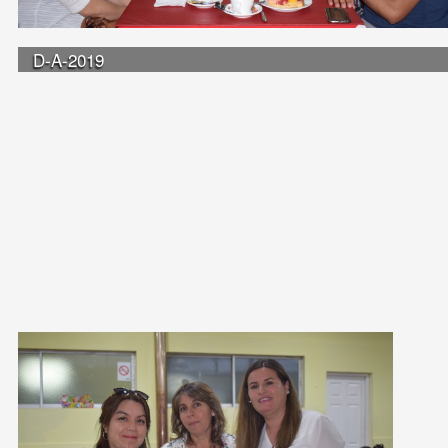
D-A-2019