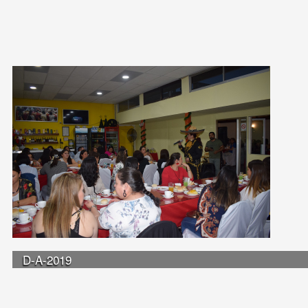
D-A-2019