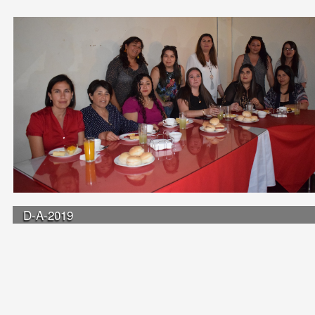
D-A-2019