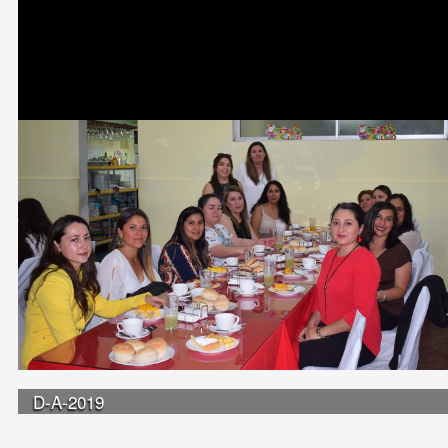
D-A-2019