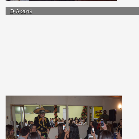
D-A-2019