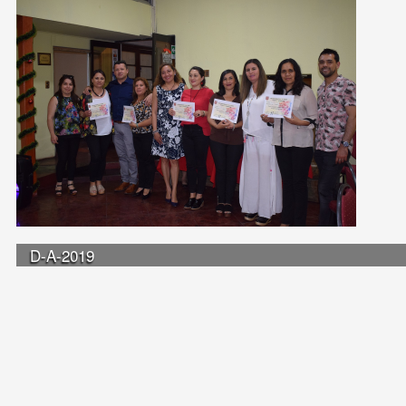
D-A-2019