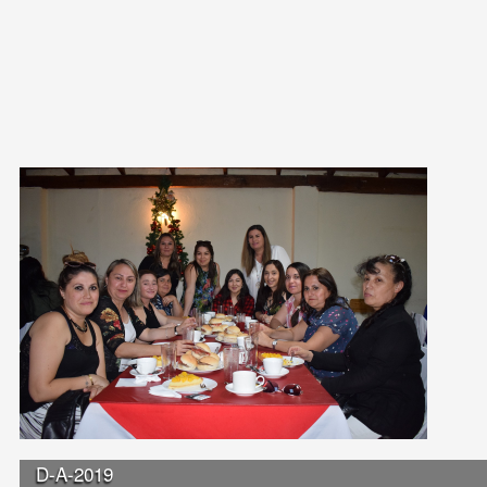
D-A-2019