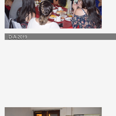
D-A-2019