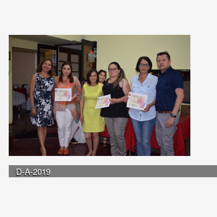
D-A-2019