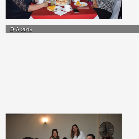
D-A-2019