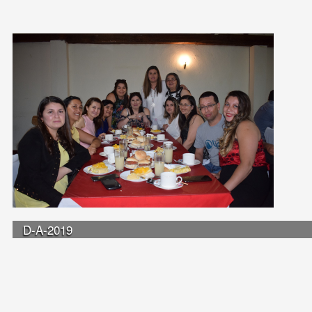
D-A-2019