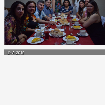
D-A-2019