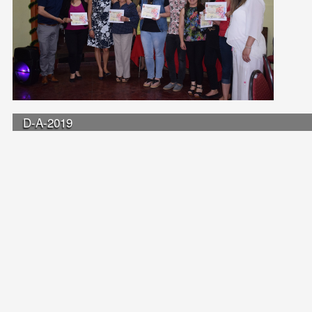
D-A-2019