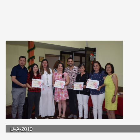
D-A-2019