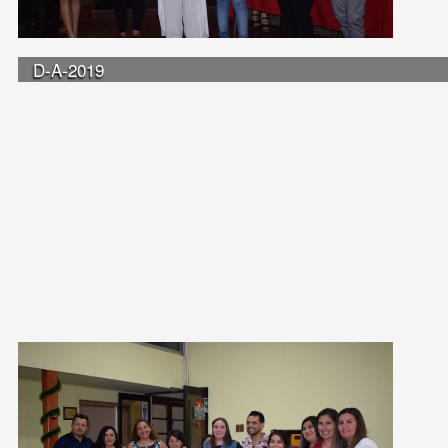
D-A-2019