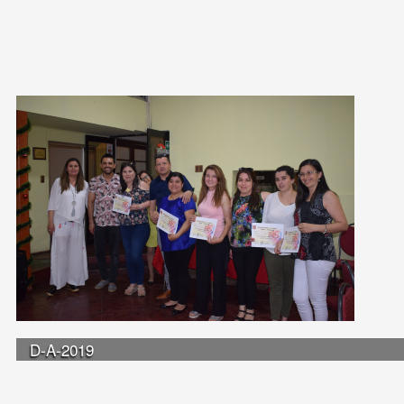
D-A-2019