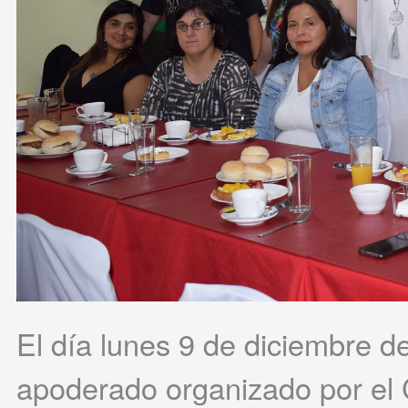
El día lunes 9 de diciembre de
apoderado organizado por el 