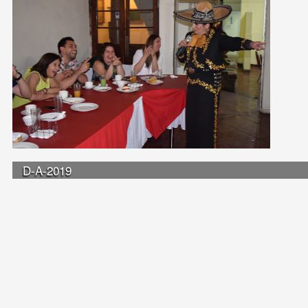
D-A-2019