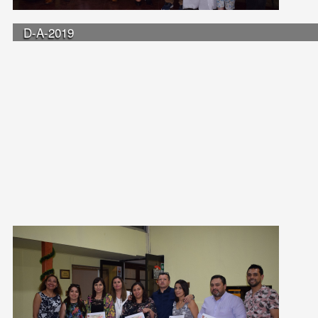
D-A-2019