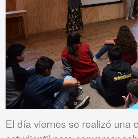
El día viernes se realizó una