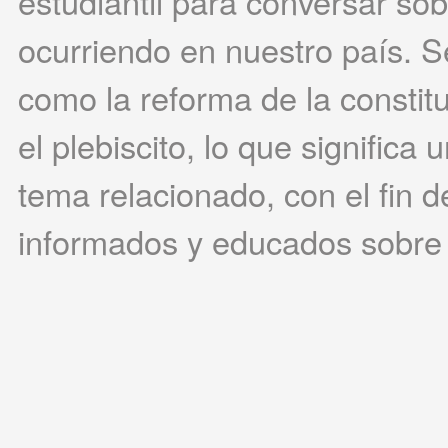
estudiantil para conversar sobr
ocurriendo en nuestro país. S
como la reforma de la constituc
el plebiscito, lo que signific
tema relacionado, con el fin 
informados y educados sobre 