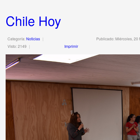
Chile Hoy
Categoría:
Noticias
Publicado: Miércoles, 20
Visto: 2149
Imprimir